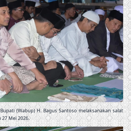
 Bupati (Wabup) H. Bagus Santoso melaksanakan salat
 27 Mei 2026.