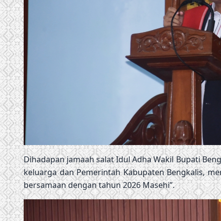
Dihadapan jamaah salat Idul Adha Wakil Bupati Beng
keluarga dan Pemerintah Kabupaten Bengkalis, men
bersamaan dengan tahun 2026 Masehi”.