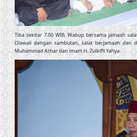
Tiba sekitar 7.00 WIB, Wabup bersama jamaah salat 
Diawali dengan sambutan, salat berjamaah dan d
Muhammad Azhar dan imam H. Zulkifli Yahya.